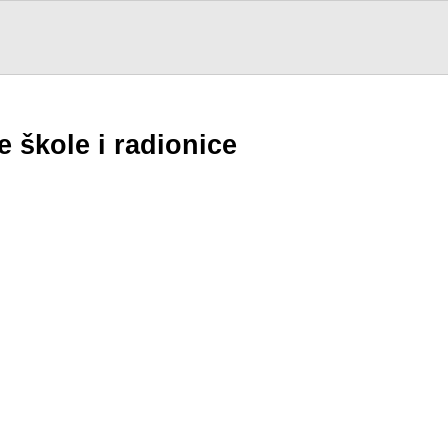
e škole i radionice