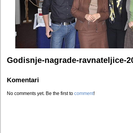
Godisnje-nagrade-ravnateljice-2
Komentari
No comments yet. Be the first to
comment
!