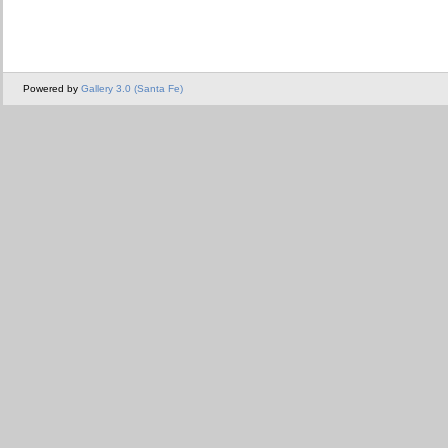
Powered by
Gallery 3.0 (Santa Fe)