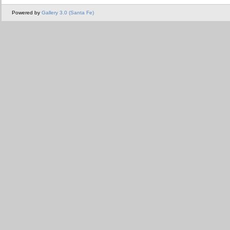
Powered by
Gallery 3.0 (Santa Fe)