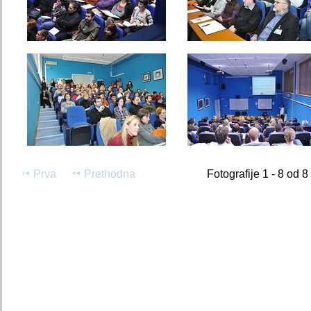
Prva
Prethodna
Fotografije 1 - 8 od 8