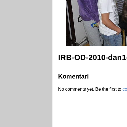
IRB-OD-2010-dan1
Komentari
No comments yet. Be the first to
c