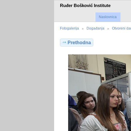
Ruđer Bošković Institute
Naslovnica
Fotogalerija
Događanja
Otvoreni da
Prethodna