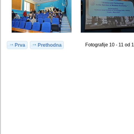
Fotografije 10 - 11 od 
Prva
Prethodna