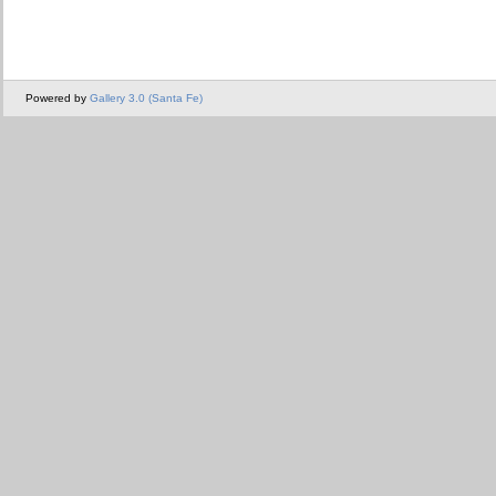
Powered by
Gallery 3.0 (Santa Fe)