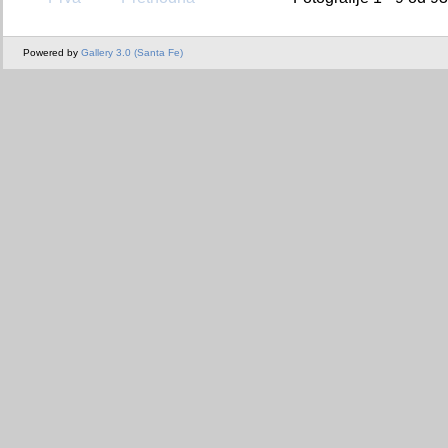
Powered by
Gallery 3.0 (Santa Fe)