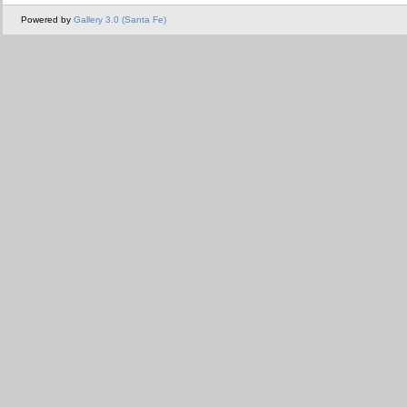
Powered by
Gallery 3.0 (Santa Fe)