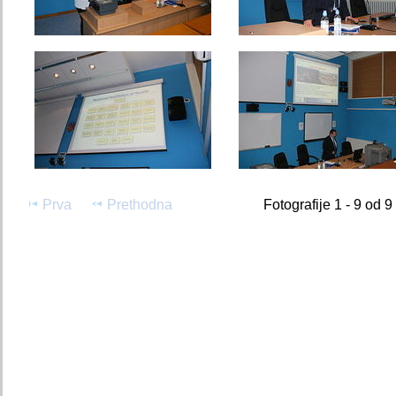
Prva
Prethodna
Fotografije 1 - 9 od 9