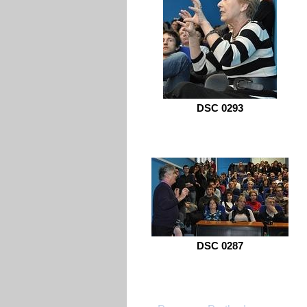
DSC 0293
DSC 0287