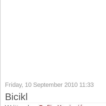
Friday, 10 September 2010 11:33
Bicikl