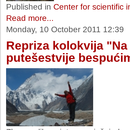
Published in
Center for scientific
Read more...
Monday, 10 October 2011 12:39
Repriza kolokvija "Na
putešestvije bespuć