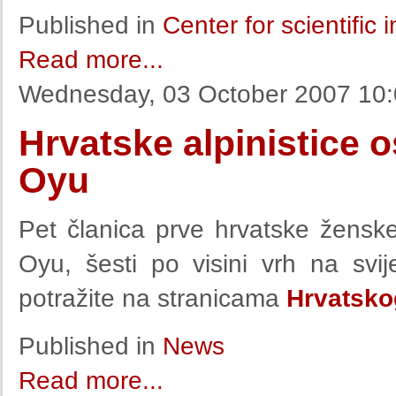
Published in
Center for scientific
Read more...
Wednesday, 03 October 2007 10
Hrvatske alpinistice o
Oyu
Pet članica prve hrvatske ženske 
Oyu, šesti po visini vrh na sv
potražite na stranicama
Hrvatsko
Published in
News
Read more...