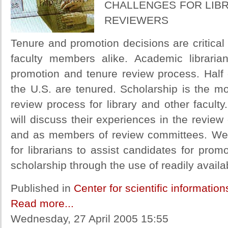
CHALLENGES FOR LIBR
REVIEWERS
Tenure and promotion decisions are critical t
faculty members alike. Academic libraria
promotion and tenure review process. Half o
the U.S. are tenured. Scholarship is the mo
review process for library and other faculty.
will discuss their experiences in the review
and as members of review committees. We wi
for librarians to assist candidates for pro
scholarship through the use of readily avail
Published in
Center for scientific informatio
Read more...
Wednesday, 27 April 2005 15:55