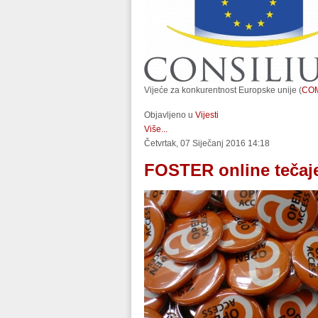
Vijeće za konkurentnost Europske unije (
CO
Objavljeno u
Vijesti
Više...
Četvrtak, 07 Siječanj 2016 14:18
FOSTER online tečaje