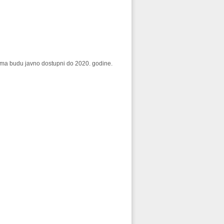
stvima budu javno dostupni do 2020. godine.