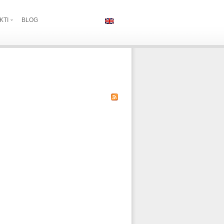
KTI
BLOG