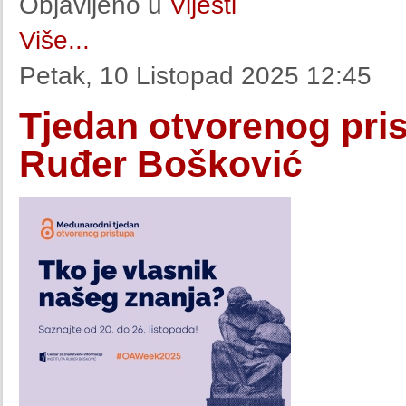
Objavljeno u
Vijesti
Više...
Petak, 10 Listopad 2025 12:45
Tjedan otvorenog pris
Ruđer Bošković