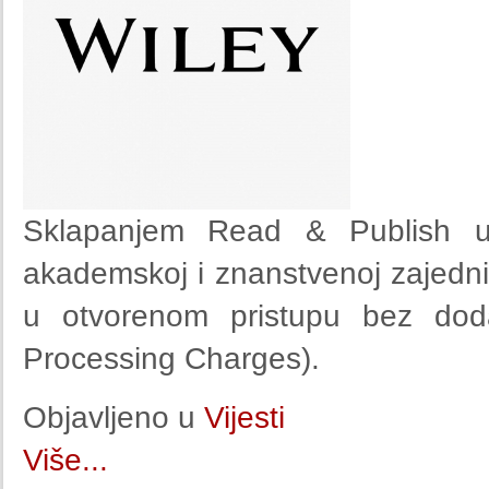
Sklapanjem Read & Publish ug
akademskoj i znanstvenoj zajedni
u otvorenom pristupu bez doda
Processing Charges).
Objavljeno u
Vijesti
Više...