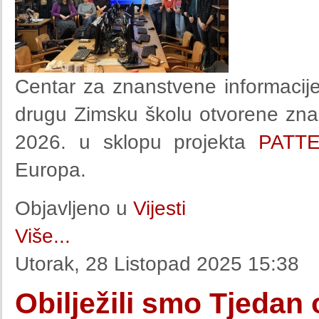
Centar za znanstvene informacije
drugu Zimsku školu otvorene znano
2026. u sklopu projekta
PATT
Europa.
Objavljeno u
Vijesti
Više...
Utorak, 28 Listopad 2025 15:38
Obilježili smo Tjedan