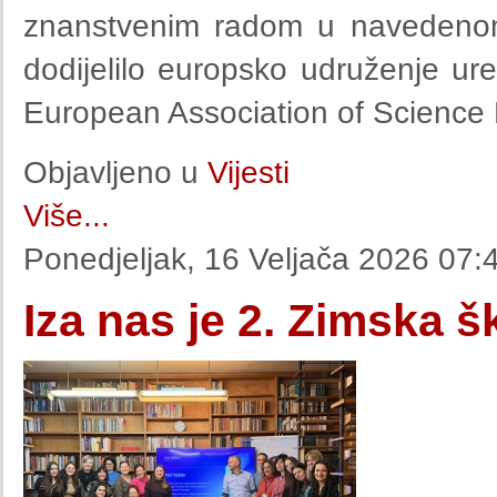
znanstvenim radom u navedenom
dodijelilo europsko udruženje u
European Association of Science E
Objavljeno u
Vijesti
Više...
Ponedjeljak, 16 Veljača 2026 07:
Iza nas je 2. Zimska 