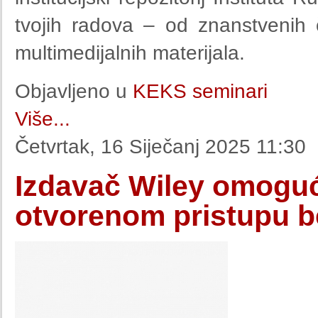
tvojih radova – od znanstvenih 
multimedijalnih materijala.
Objavljeno u
KEKS seminari
Više...
Četvrtak, 16 Siječanj 2025 11:30
Izdavač Wiley omoguć
otvorenom pristupu b