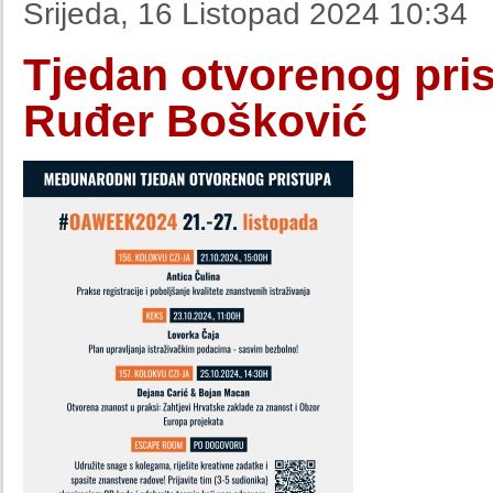
Srijeda, 16 Listopad 2024 10:34
Tjedan otvorenog pris
Ruđer Bošković