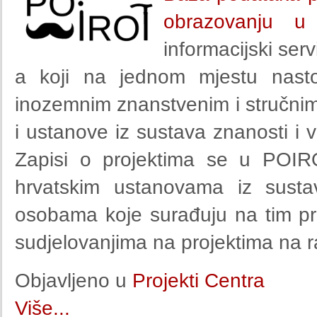
obrazovanju u
informacijski ser
a koji na jednom mjestu nasto
inozemnim znanstvenim i stručnim 
i ustanove iz sustava znanosti i
Zapisi o projektima se u POIR
hrvatskim ustanovama iz susta
osobama koje surađuju na tim pr
sudjelovanjima na projektima na r
Objavljeno u
Projekti Centra
Više...