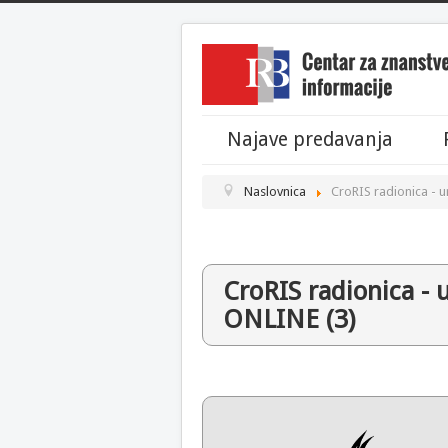
Najave predavanja
Naslovnica
CroRIS radionica - 
CroRIS radionica - 
ONLINE (3)