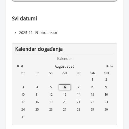
Svi datumi
2025-11-19
14:00 - 15:00
Kalendar događanja
Kalendar
August 2026
Pon
Uto
Sri
Čet
Pet
Sub
Ned
1
2
6
3
4
5
7
8
9
10
11
12
13
14
15
16
17
18
19
20
21
22
23
24
25
26
27
28
29
30
31