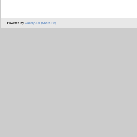
Powered by
Gallery 3.0 (Santa Fe)