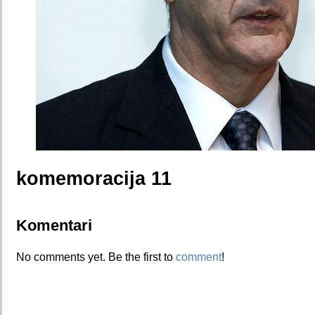
komemoracija 11
Komentari
No comments yet. Be the first to
comment
!