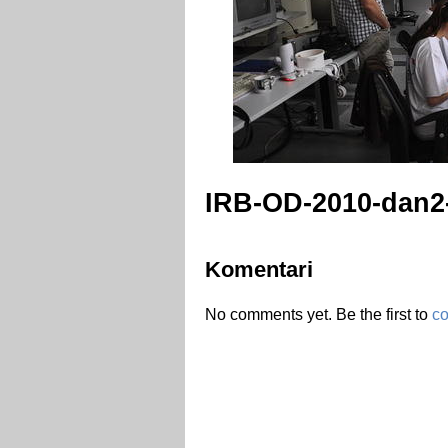
IRB-OD-2010-dan2
Komentari
No comments yet. Be the first to
c