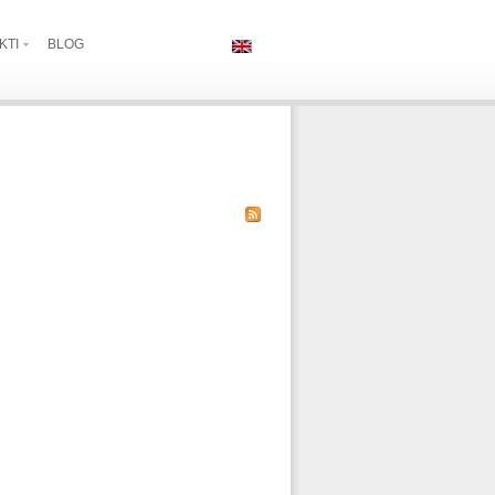
KTI
BLOG