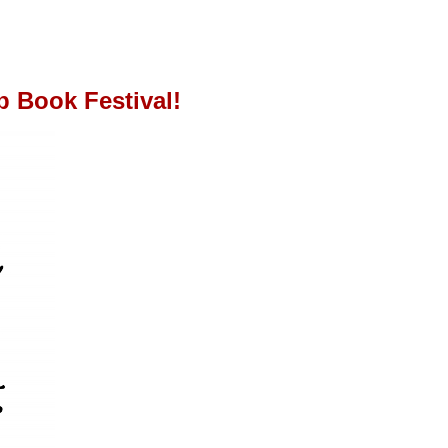
b Book Festival!