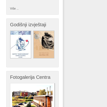
Više ...
Godišnji izvještaji
Fotogalerija Centra