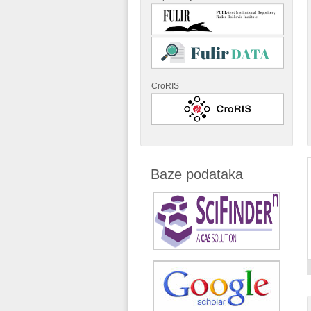
CroRIS
Baze podataka