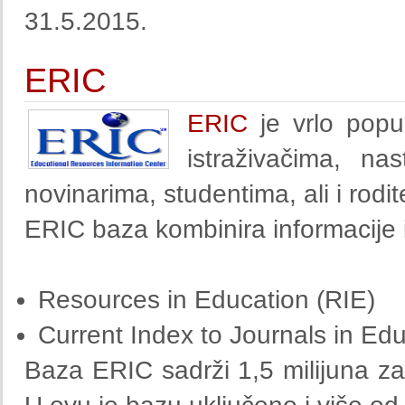
31.5.2015.
ERIC
ERIC
je vrlo popu
istraživačima, nas
novinarima, studentima, ali i rodit
ERIC baza kombinira informacije i
Resources in Education (RIE)
Current Index to Journals in Ed
Baza ERIC sadrži 1,5 milijuna za