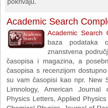
pokrivaju.
Academic Search Compl
Academic Search 
baza podataka cj
znanstvena područj
časopisa i magazina, a posebn
časopisa s recenzijom dostupno 
su vam časopisi kao npr. New S
Limnology, American Journal 
Physics Letters, Applied Physic