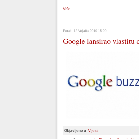
Više...
Petak, 12 Veljača 2010 15:20
Google lansirao vlastitu
Objavljeno u
Vijesti