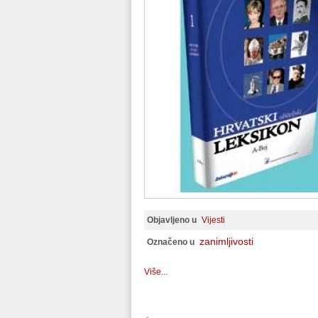
Objavljeno u
Vijesti
zanimljivosti
Označeno u
Više...