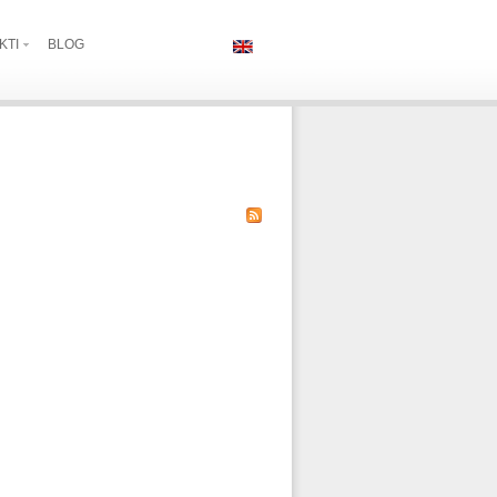
KTI
BLOG