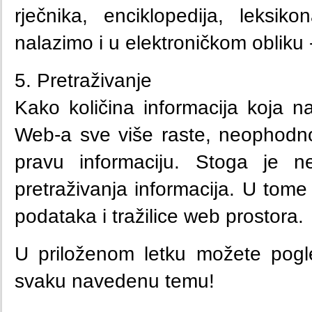
rječnika, enciklopedija, leksi
nalazimo i u elektroničkom obliku 
5. Pretraživanje
Kako količina informacija koja
Web-a sve više raste, neophodn
pravu informaciju. Stoga je n
pretraživanja informacija. U tome
podataka i tražilice web prostora.
U priloženom letku možete pogl
svaku navedenu temu!