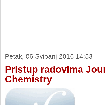
Petak, 06 Svibanj 2016 14:53
Pristup radovima Jour
Chemistry