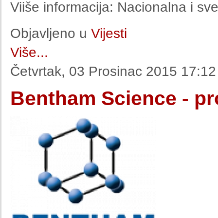
Viiše informacija: Nacionalna i sve
Objavljeno u
Vijesti
Više...
Četvrtak, 03 Prosinac 2015 17:12
Bentham Science - pr