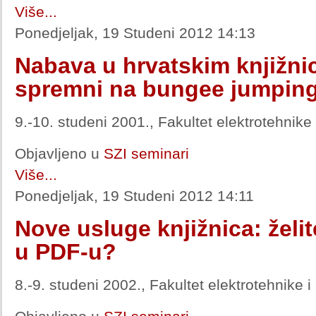
Više...
Ponedjeljak, 19 Studeni 2012 14:13
Nabava u hrvatskim knjižni
spremni na bungee jumpin
9.-10. studeni 2001., Fakultet elektrotehnike
Objavljeno u
SZI seminari
Više...
Ponedjeljak, 19 Studeni 2012 14:11
Nove usluge knjižnica: želite
u PDF-u?
8.-9. studeni 2002., Fakultet elektrotehnike 