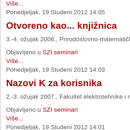
Više...
Ponedjeljak, 19 Studeni 2012 14:05
Otvoreno kao... knjižnica
3.-4. ožujak 2006., Prirodoslovno-matematičk
Objavljeno u
SZI seminari
Više...
Ponedjeljak, 19 Studeni 2012 14:03
Nazovi K za korisnika
2.-3. ožujak 2007., Fakultet elektrotehnike i
Objavljeno u
SZI seminari
Više...
Ponedjeljak, 19 Studeni 2012 14:01