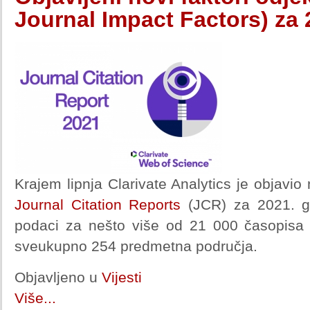
Journal Impact Factors) za
Krajem lipnja Clarivate Analytics je objavi
Journal Citation Reports
(JCR) za 2021. g
podaci za nešto više od 21 000 časopisa 
sveukupno 254 predmetna područja.
Objavljeno u
Vijesti
Više...