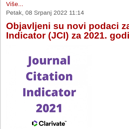
Više...
Petak, 08 Srpanj 2022 11:14
Objavljeni su novi podaci z
Indicator (JCI) za 2021. god