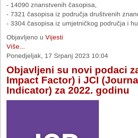
- 14090 znanstvenih časopisa,
- 7321 časopisa iz područja društvenih znano
- 3304 časopisa iz umjetničkog područja i hu
Objavljeno u
Vijesti
Više...
Ponedjeljak, 17 Srpanj 2023 10:04
Objavljeni su novi podaci z
Impact Factor) i JCI (Journa
Indicator) za 2022. godinu