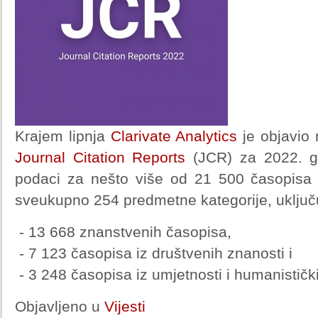
Krajem lipnja
Clarivate Analytics
je objavio
Journal Citation Reports
(JCR) za 2022. g
podaci za nešto više od 21 500 časopisa 
sveukupno 254 predmetne kategorije, uključu
- 13 668 znanstvenih časopisa,
- 7 123 časopisa iz društvenih znanosti i
- 3 248 časopisa iz umjetnosti i humanističk
Objavljeno u
Vijesti