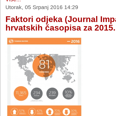
Utorak, 05 Srpanj 2016 14:29
Faktori odjeka (Journal Imp
hrvatskih časopisa za 2015