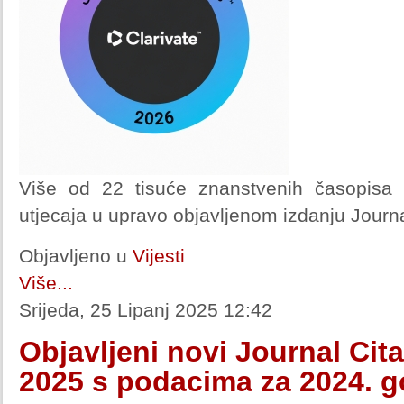
Više od 22 tisuće znanstvenih časopisa 
utjecaja u upravo objavljenom izdanju Journa
Objavljeno u
Vijesti
Više...
Srijeda, 25 Lipanj 2025 12:42
Objavljeni novi Journal Cit
2025 s podacima za 2024. 