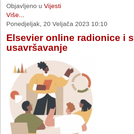
Objavljeno u
Vijesti
Više...
Ponedjeljak, 20 Veljača 2023 10:10
Elsevier online radionice i 
usavršavanje