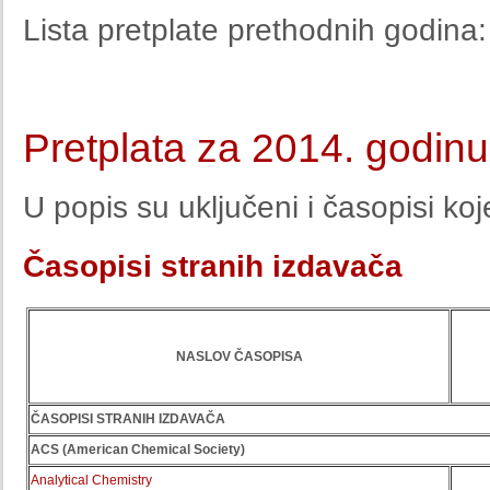
Lista pretplate prethodnih godina
Pretplata za 2014. godinu
U popis su uključeni i časopisi ko
Časopisi stranih izdavača
NASLOV ČASOPISA
ČASOPISI STRANIH IZDAVAČA
ACS (American Chemical Society)
Analytical Chemistry