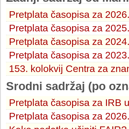
Pretplata časopisa za 2026
Pretplata časopisa za 2025
Pretplata časopisa za 2024
Pretplata časopisa za 2023
153. kolokvij Centra za zna
Srodni sadržaj (po oz
Pretplata časopisa za IRB 
Pretplata časopisa za 2026