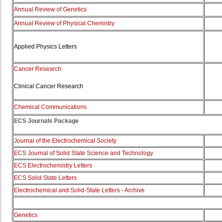
Annual Review of Genetics
Annual Review of Physical Chemistry
Applied Physics Letters
Cancer Research
Clinical Cancer Research
Chemical Communications
ECS Journals Package
Journal of the Electrochemical Society
ECS Journal of Solid State Science and Technology
ECS Electrochemistry Letters
ECS Solid State Letters
Electrochemical and Solid-State Letters - Archive
Genetics