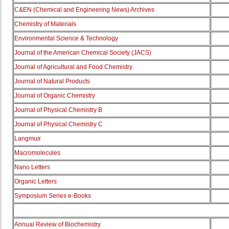
C&EN (Chemical and Engineering News) Archives
Chemistry of Materials
Environmental Science & Technology
Journal of the American Chemical Society (JACS)
Journal of Agricultural and Food Chemistry
Journal of Natural Products
Journal of Organic Chemistry
Journal of Physical Chemistry B
Journal of Physical Chemistry C
Langmuir
Macromolecules
Nano Letters
Organic Letters
Symposium Series e-Books
Annual Review of Biochemistry