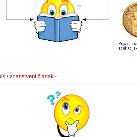
is / znanstveni članak?