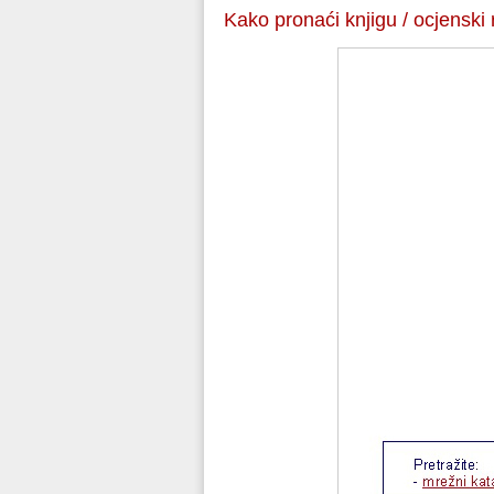
Kako pronaći knjigu / ocjenski