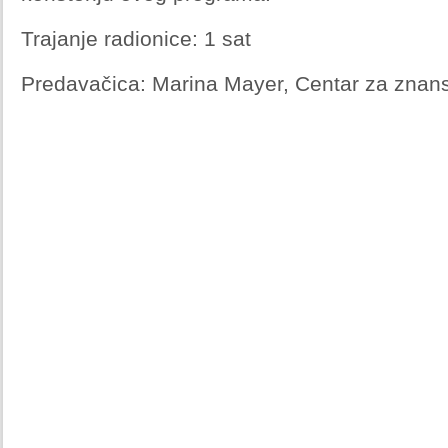
Trajanje radionice: 1 sat
Predavačica: Marina Mayer, Centar za znans