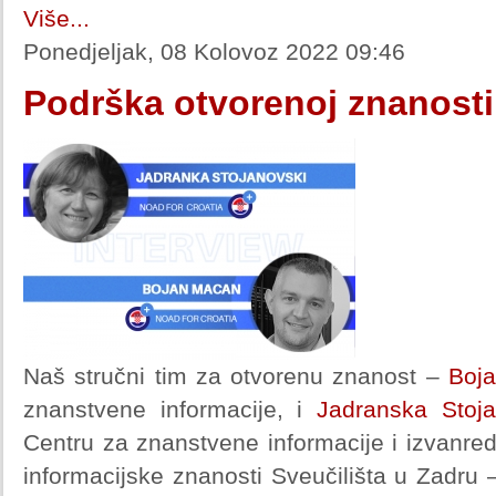
Više...
Ponedjeljak, 08 Kolovoz 2022 09:46
Podrška otvorenoj znanosti
Naš stručni tim za otvorenu znanost –
Boj
znanstvene informacije, i
Jadranska Stoja
Centru za znanstvene informacije i izvanre
informacijske znanosti Sveučilišta u Zadru