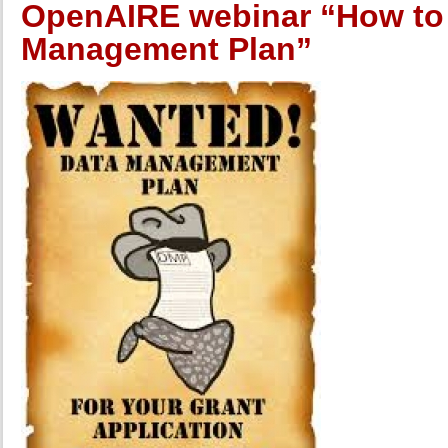
OpenAIRE webinar “How to 
Management Plan”