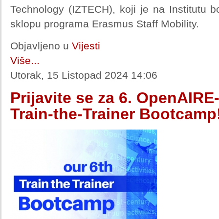
Technology (IZTECH), koji je na Institutu b
sklopu programa Erasmus Staff Mobility.
Objavljeno u
Vijesti
Više...
Utorak, 15 Listopad 2024 14:06
Prijavite se za 6. OpenAIR
Train-the-Trainer Bootcamp