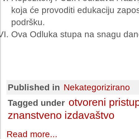
koja će provoditi edukaciju zapos
podršku.
Ova Odluka stupa na snagu da
Published in
Nekategorizirano
otvoreni pristu
Tagged under
znanstveno izdavaštvo
Read more...