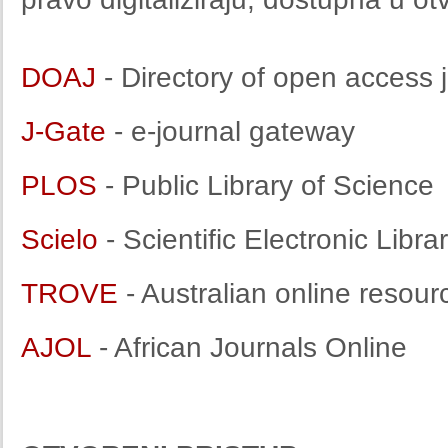
DOAJ
- Directory of open access 
J-Gate
- e-journal gateway
PLOS
- Public Library of Science
Scielo
- Scientific Electronic Libra
TROVE
- Australian online resour
AJOL
- African Journals Online