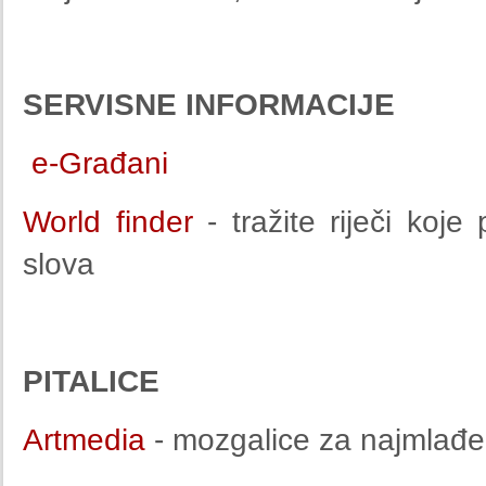
SERVISNE INFORMACIJE
e-Građani
World finder
- tražite riječi koje
slova
PITALICE
Artmedia
- mozgalice za najmlađe