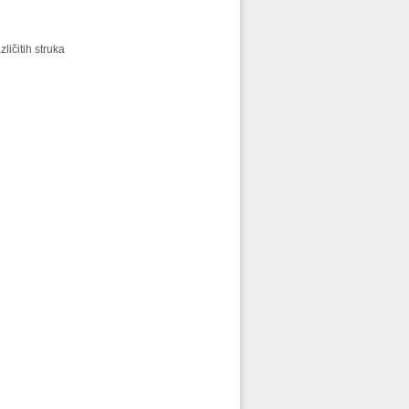
ličitih struka