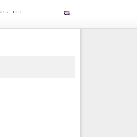
KTI
BLOG