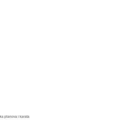
rka planova i karata