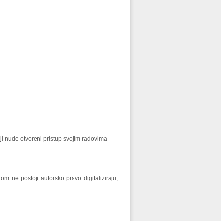
i nude otvoreni pristup svojim radovima
om ne postoji autorsko pravo digitaliziraju,