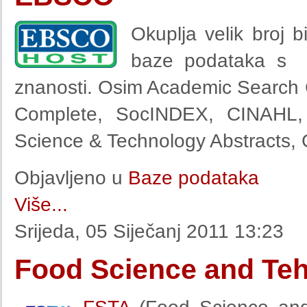
Okuplja velik broj b
baze podataka s cje
znanosti. Osim Academic Search
Complete, SocINDEX, CINAHL, 
Science & Technology Abstracts, 
Objavljeno u
Baze podataka
Više...
Srijeda, 05 Siječanj 2011 13:23
Food Science and Teh