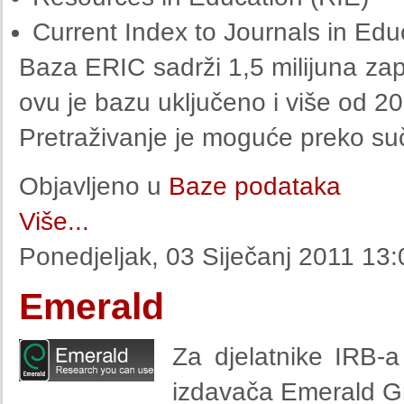
Current Index to Journals in Edu
Baza ERIC sadrži 1,5 milijuna zap
ovu je bazu uključeno i više od 2
Pretraživanje je moguće preko su
Objavljeno u
Baze podataka
Više...
Ponedjeljak, 03 Siječanj 2011 13:
Emerald
Za djelatnike IRB-
izdavača Emerald Gr