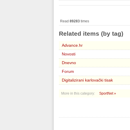
Read
89283
times
Related items (by tag)
Advance.hr
Novosti
Dnevno
Forum
Digitalizirani karlovački tisak
More in this category:
SportNet »