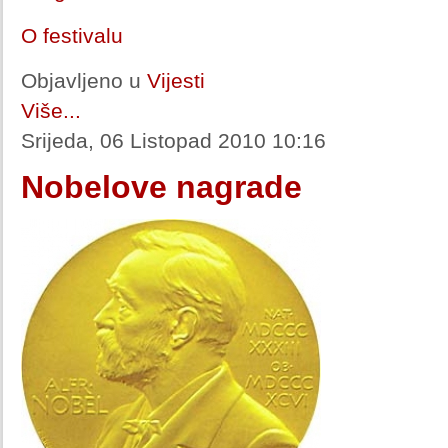
O festivalu
Objavljeno u
Vijesti
Više...
Srijeda, 06 Listopad 2010 10:16
Nobelove nagrade