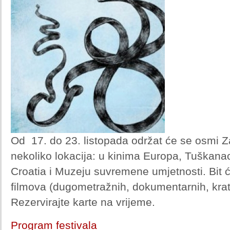
Od 17. do 23. listopada održat će se osmi Za
nekoliko lokacija: u kinima Europa, Tuškana
Croatia i Muzeju suvremene umjetnosti. Bit
filmova (dugometražnih, dokumentarnih, krat
Rezervirajte karte na vrijeme.
Program festivala