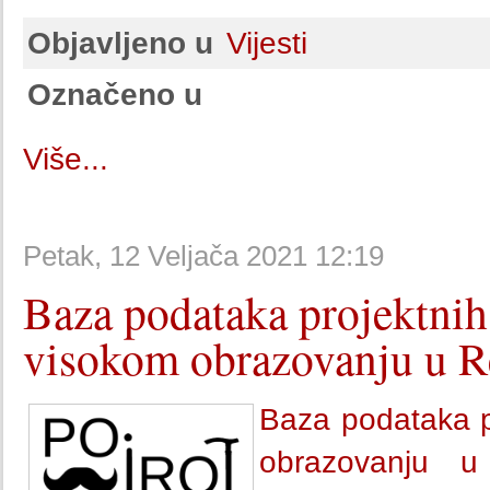
Objavljeno u
Vijesti
Označeno u
Više...
Petak, 12 Veljača 2021 12:19
Baza podataka projektnih 
visokom obrazovanju u R
Baza podataka pr
obrazovanju u