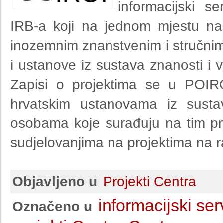
informacijski s
IRB-a koji na jednom mjestu na
inozemnim znanstvenim i stručnim 
i ustanove iz sustava znanosti i
Zapisi o projektima se u POIR
hrvatskim ustanovama iz susta
osobama koje surađuju na tim pr
sudjelovanjima na projektima na r
Objavljeno u
Projekti Centra
informacijski ser
Označeno u