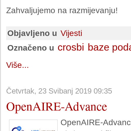
Zahvaljujemo na razmijevanju!
Objavljeno u
Vijesti
crosbi
baze pod
Označeno u
Više...
Četvrtak, 23 Svibanj 2019 09:35
OpenAIRE-Advance
OpenAIRE-Advance