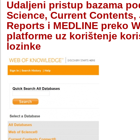
Udaljeni pristup bazama po
Science, Current Contents, 
Reports i MEDLINE preko 
platforme uz korištenje kor
lozinke