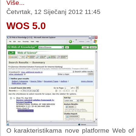
Više...
Četvrtak, 12 Siječanj 2012 11:45
WOS 5.0
O karakteristikama nove platforme Web of