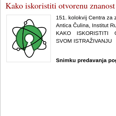
Kako iskoristiti otvorenu znanost
151. kolokvij Centra za
Antica Čulina, Institut 
KAKO ISKORISTITI
SVOM ISTRAŽIVANJU
Snimku predavanja po