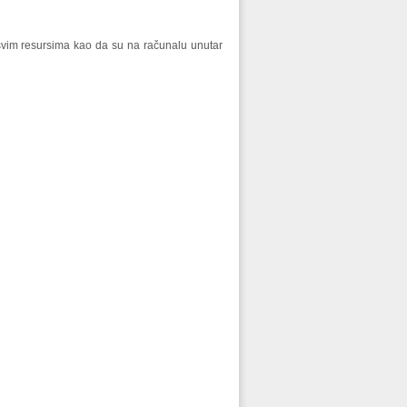
 svim resursima kao da su na računalu unutar