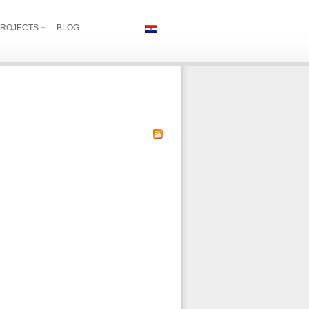
ROJECTS
BLOG