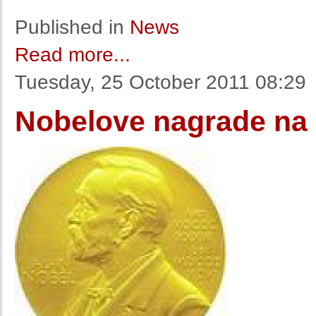
Published in
News
Read more...
Tuesday, 25 October 2011 08:29
Nobelove nagrade na