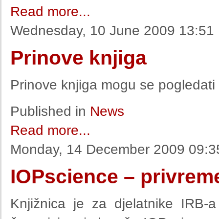
Read more...
Wednesday, 10 June 2009 13:51
Prinove knjiga
Prinove knjiga mogu se pogledati
Published in
News
Read more...
Monday, 14 December 2009 09:3
IOPscience – privreme
Knjižnica je za djelatnike IRB-a