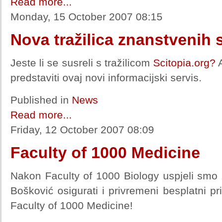
Read more...
Monday, 15 October 2007 08:15
Nova tražilica znanstvenih 
Jeste li se susreli s tražilicom
Scitopia.org?
A
predstaviti ovaj novi informacijski servis.
Published in
News
Read more...
Friday, 12 October 2007 08:09
Faculty of 1000 Medicine
Nakon Faculty of 1000 Biology uspjeli smo z
Bošković osigurati i privremeni besplatni pr
Faculty of 1000 Medicine!