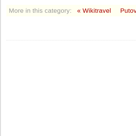
More in this category:
« Wikitravel
Putov