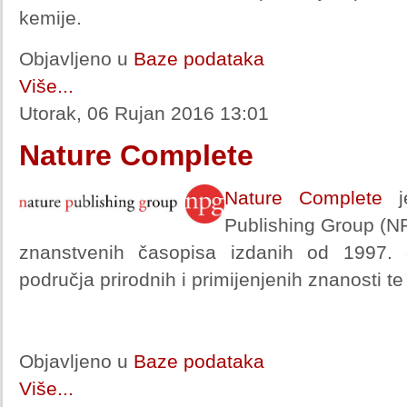
kemije.
Objavljeno u
Baze podataka
Više...
Utorak, 06 Rujan 2016 13:01
Nature Complete
Nature Complete
je
Publishing Group (NP
znanstvenih časopisa izdanih od 1997.
područja prirodnih i primijenjenih znanosti te
Objavljeno u
Baze podataka
Više...