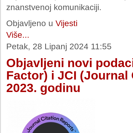
znanstvenoj komunikaciji.
Objavljeno u
Vijesti
Više...
Petak, 28 Lipanj 2024 11:55
Objavljeni novi podac
Factor) i JCI (Journal 
2023. godinu