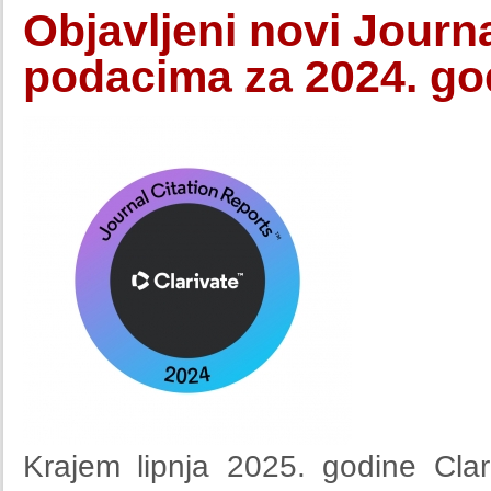
Objavljeni novi Journ
podacima za 2024. go
Krajem lipnja 2025. godine Clar