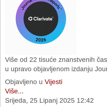
Više od 22 tisuće znanstvenih čas
u upravo objavljenom izdanju Jour
Objavljeno u
Vijesti
Više...
Srijeda, 25 Lipanj 2025 12:42