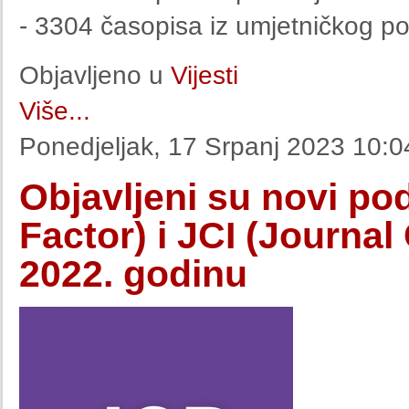
- 3304 časopisa iz umjetničkog po
Objavljeno u
Vijesti
Više...
Ponedjeljak, 17 Srpanj 2023 10:0
Objavljeni su novi po
Factor) i JCI (Journal 
2022. godinu