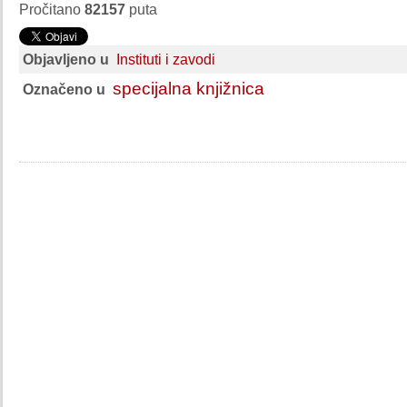
Pročitano
82157
puta
Objavljeno u
Instituti i zavodi
specijalna knjižnica
Označeno u